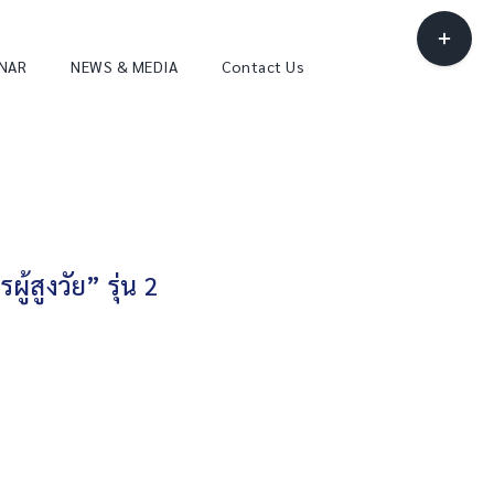
Toggle
Sliding
INAR
NEWS & MEDIA
Contact Us
Bar
Area
้สูงวัย” รุ่น 2