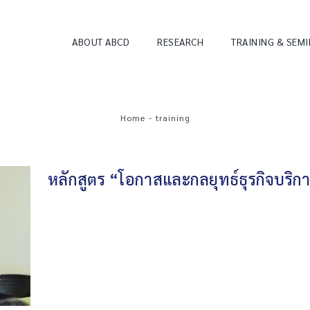
ABOUT ABCD
RESEARCH
TRAINING & SEM
Home
-
training
หลักสูตร “โอกาสและกลยุทธ์ธุรกิจบริการผู