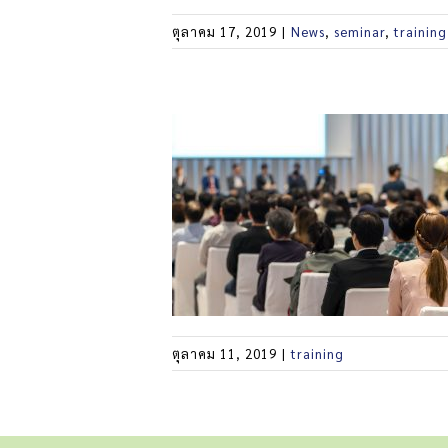
ตุลาคม 17, 2019
|
News
,
seminar
,
training
ตุลาคม 11, 2019
|
training