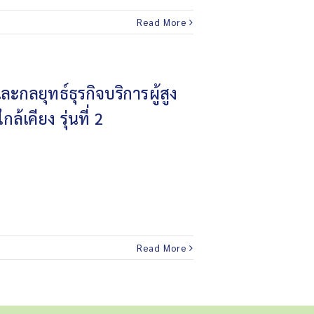
Read More
ลยุทธ์ธุรกิจบริการผู้สูง
ล้เคียง รุ่นที่ 2
Read More